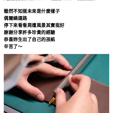
雖然不知道未來是什麼樣子
偶爾繞遠路
停下來看看周遭風景其實挺好
謝謝分享許多珍貴的經驗
恭喜妳生出了自己的孩紙
辛苦了～