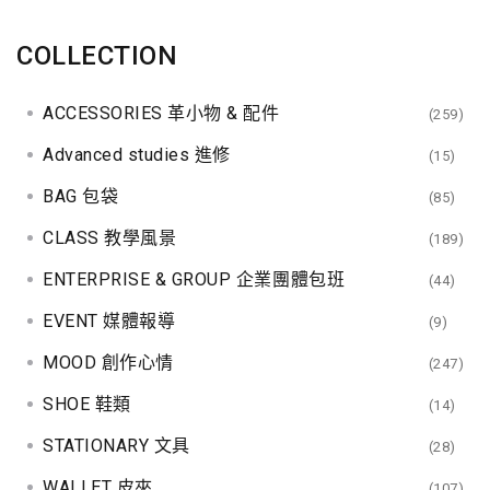
COLLECTION
ACCESSORIES 革小物 & 配件
(259)
Advanced studies 進修
(15)
BAG 包袋
(85)
CLASS 教學風景
(189)
ENTERPRISE & GROUP 企業團體包班
(44)
EVENT 媒體報導
(9)
MOOD 創作心情
(247)
SHOE 鞋類
(14)
STATIONARY 文具
(28)
WALLET 皮夾
(107)