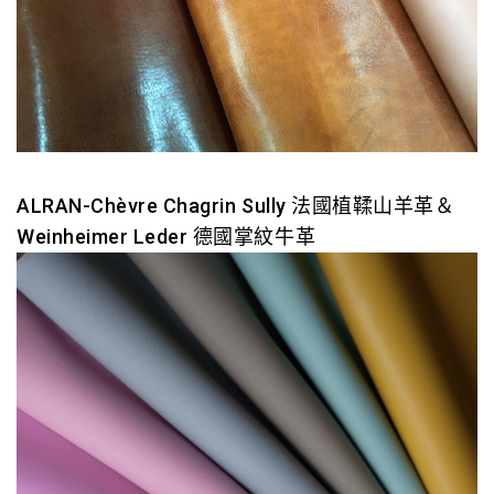
ALRAN-Chèvre Chagrin Sully 法國植鞣山羊革＆
Weinheimer Leder 德國掌紋牛革