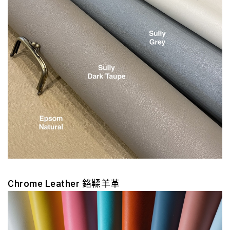
Chrome Leather 鉻鞣羊革