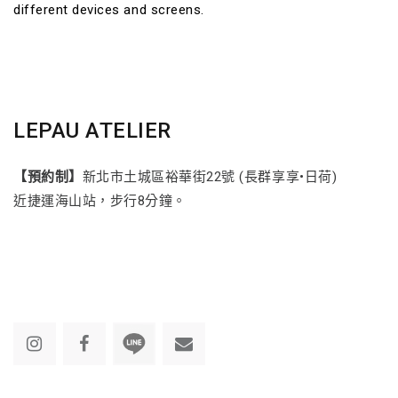
different devices and screens.
LEPAU ATELIER
【預約制】
新北市土城區裕華街22號 (長群享享•日荷)
近捷運海山站，步行8分鐘。