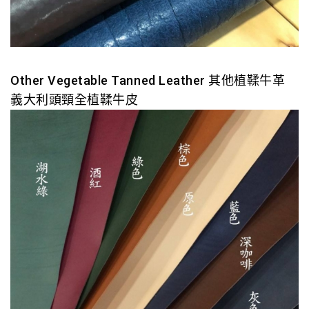
Other
Vegetable Tanned Leather
其他植鞣牛革
義大利頭頸全植鞣牛皮