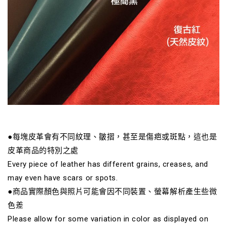
●每塊皮革會有不同紋理、皺摺，甚至是傷疤或斑點，這也是
皮革商品的特別之處
Every piece of leather has different grains, creases, and
may even have scars or spots.
●商品實際顏色與照片可能會因不同裝置、螢幕解析產生些微
色差
Please allow for some variation in color as displayed on