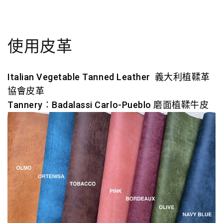
使用皮革
Italian Vegetable Tanned Leather
義大利植鞣革
協會皮革
Tannery：Badalassi Carlo-Pueblo 磨面植鞣牛皮