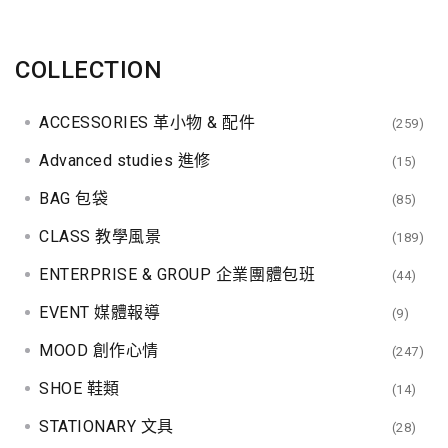
COLLECTION
ACCESSORIES 革小物 & 配件
(259)
Advanced studies 進修
(15)
BAG 包袋
(85)
CLASS 教學風景
(189)
ENTERPRISE & GROUP 企業團體包班
(44)
EVENT 媒體報導
(9)
MOOD 創作心情
(247)
SHOE 鞋類
(14)
STATIONARY 文具
(28)