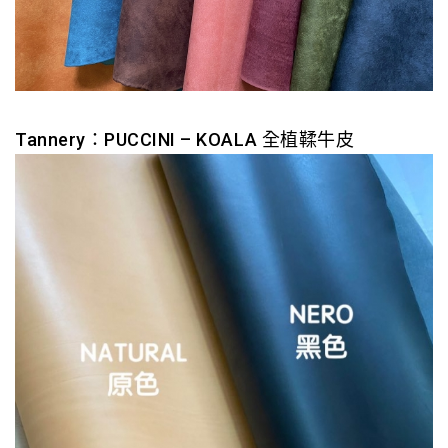
Tannery：PUCCINI – KOALA 全植鞣牛皮