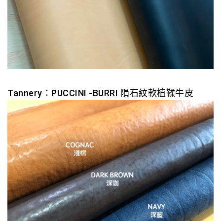
Tannery：PUCCINI -BURRI 隕石紋軟植鞣牛皮