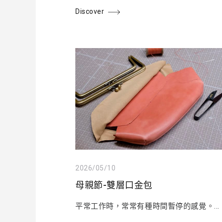
Discover
2026/05/10
母親節-雙層口金包
平常工作時，常常有種時間暫停的感覺。...