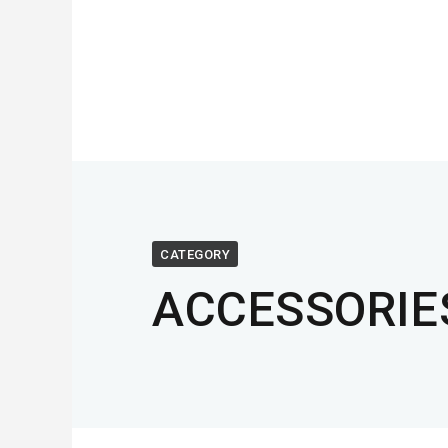
CATEGORY
ACCESSORI