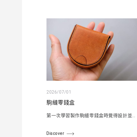
2026/07/01
駒縫零錢盒
第一次學習製作駒縫零錢盒時覺得設計並...
Discover