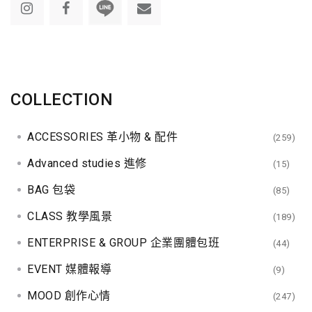
COLLECTION
ACCESSORIES 革小物 & 配件
(259)
Advanced studies 進修
(15)
BAG 包袋
(85)
CLASS 教學風景
(189)
ENTERPRISE & GROUP 企業團體包班
(44)
EVENT 媒體報導
(9)
MOOD 創作心情
(247)