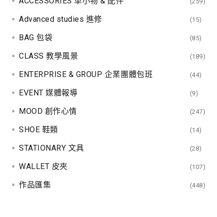
ACCESSORIES 革小物 & 配件
(259)
Advanced studies 進修
(15)
BAG 包袋
(85)
CLASS 教學風景
(189)
ENTERPRISE & GROUP 企業團體包班
(44)
EVENT 媒體報導
(9)
MOOD 創作心情
(247)
SHOE 鞋類
(14)
STATIONARY 文具
(28)
WALLET 皮夾
(107)
作品匯集
(448)