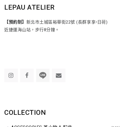
LEPAU ATELIER
【預約制】
新北市土城區裕華街22號 (長群享享•日荷)
近捷運海山站，步行8分鐘。
COLLECTION