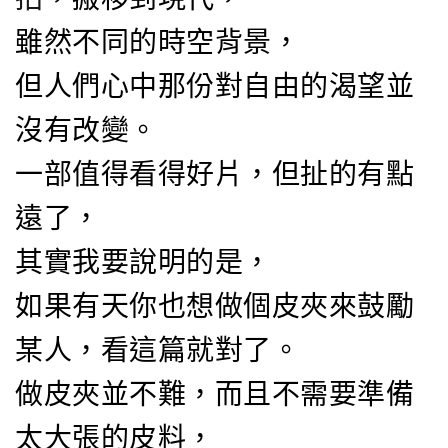
雖然不同的時空背景，
但人們心中那份對自由的渴望並
沒有改變。
一部值得看得好片，但扯的有點
遠了，
其實我要說明的是，
如果有天你也想做個皮夾來鼓勵
某人，看這篇就對了。
做皮夾並不難，而且不需要準備
太大張的皮料，