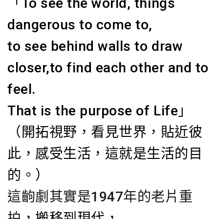
「To see the world, things
dangerous to come to,
to see behind walls to draw
closer,to find each other and to
feel.
That is the purpose of Life」
（開拓視野，看見世界，貼近彼
此，感受生活，這就是生活的目
的。）
這齣劇其實是
1947年的老片重
拍
，搬移到現代，