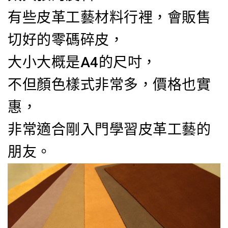
有些皮革工藝材料行裡，會販售
切好的零碼碎皮，
大小大概是A4的尺吋，
不但顏色樣式非常多，價格也實
惠，
非常適合剛入門學習皮革工藝的
朋友。