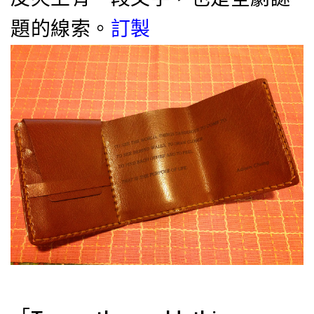
題的線索。
訂製