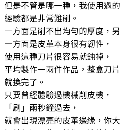
但是不管是哪一種，我使用過的
經驗都是非常難削。
一方面是削不出均勻的厚度，另
一方面是皮革本身很有韌性，
使用這種刀片很容易就鈍掉，
平均製作一兩件作品，整盒刀片
就換完了。
只要曾經體驗過機械削皮機，
「刷」兩秒鐘過去，
就會出現漂亮的皮革邊緣，你大