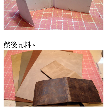
然後開料。