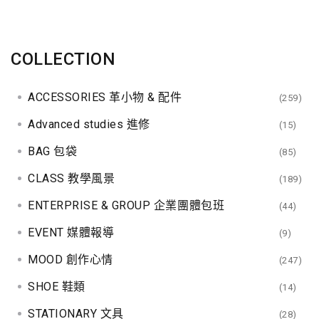
COLLECTION
ACCESSORIES 革小物 & 配件
(259)
Advanced studies 進修
(15)
BAG 包袋
(85)
CLASS 教學風景
(189)
ENTERPRISE & GROUP 企業團體包班
(44)
EVENT 媒體報導
(9)
MOOD 創作心情
(247)
SHOE 鞋類
(14)
STATIONARY 文具
(28)