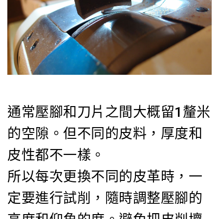
通常壓腳和刀片之間大概留1釐米
的空隙。但不同的皮料，厚度和
皮性都不一樣。
所以每次更換不同的皮革時，一
定要進行試削，隨時調整壓腳的