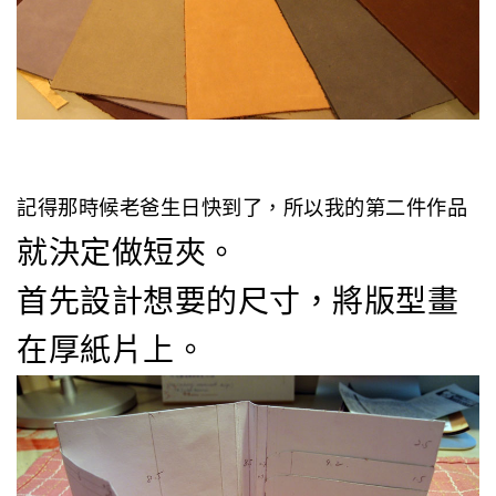
記得那時候老爸生日快到了，所以我的第二件作品
就決定做短夾。
首先設計想要的尺寸，將版型畫
在厚紙片上。