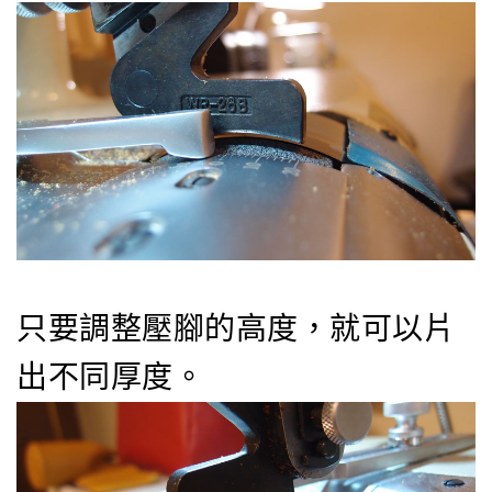
只要調整壓腳的高度，就可以片
出不同厚度。