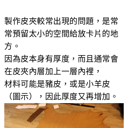
製作皮夾較常出現的問題，是常
常預留太小的空間給放卡片的地
方。
因為皮本身有厚度，而且通常會
在皮夾內層加上一層內裡，
材料可能是豬皮，或是小羊皮
（圖示），因此厚度又再增加。