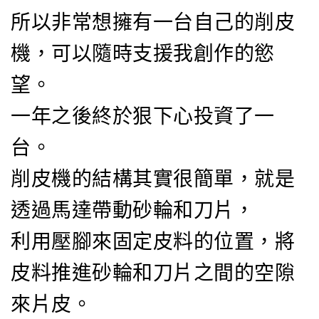
所以非常想擁有一台自己的削皮
機，可以隨時支援我創作的慾
望。
一年之後終於狠下心投資了一
台。
削皮機的結構其實很簡單，就是
透過馬達帶動砂輪和刀片，
利用壓腳來固定皮料的位置，將
皮料推進砂輪和刀片之間的空隙
來片皮。