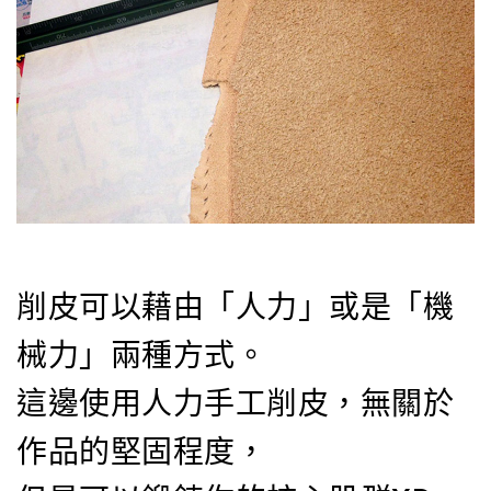
削皮可以藉由「人力」或是「機
械力」兩種方式。
這邊使用人力手工削皮，無關於
作品的堅固程度，