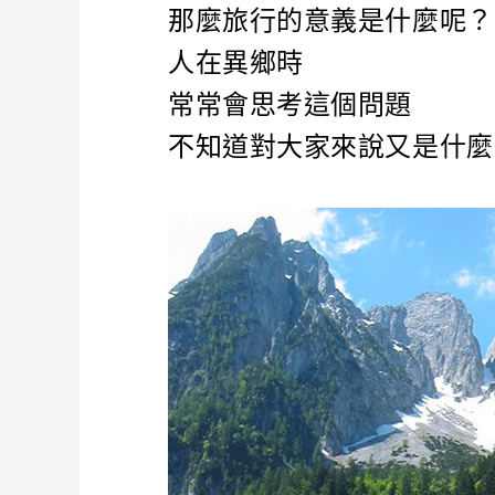
那麼旅行的意義是什麼呢？
人在異鄉時
常常會思考這個問題
不知道對大家來說又是什麼