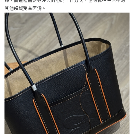
師，而這種需要專注與耐心的工作方式，也讓我在生活中的
其他領域受益匪淺。