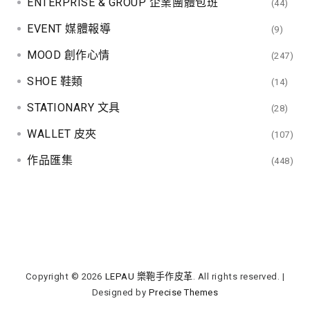
ENTERPRISE & GROUP 企業團體包班
(44)
EVENT 媒體報導
(9)
MOOD 創作心情
(247)
SHOE 鞋類
(14)
STATIONARY 文具
(28)
WALLET 皮夾
(107)
作品匯集
(448)
Copyright © 2026
LEPAU 樂鞄手作皮革
. All rights reserved.
|
Designed by
Precise Themes