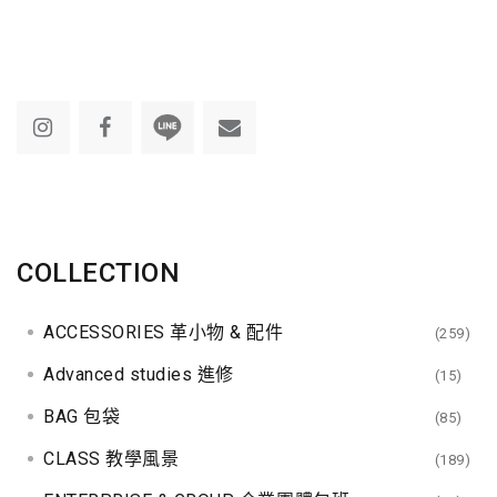
COLLECTION
ACCESSORIES 革小物 & 配件
(259)
Advanced studies 進修
(15)
BAG 包袋
(85)
CLASS 教學風景
(189)