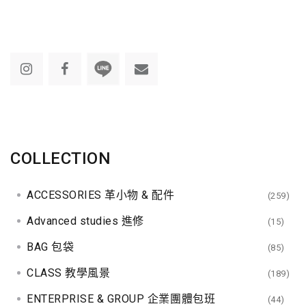
COLLECTION
ACCESSORIES 革小物 & 配件
(259)
Advanced studies 進修
(15)
BAG 包袋
(85)
CLASS 教學風景
(189)
ENTERPRISE & GROUP 企業團體包班
(44)