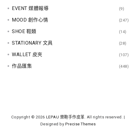
EVENT 媒體報導
(9)
MOOD 創作心情
(247)
SHOE 鞋類
(14)
STATIONARY 文具
(28)
WALLET 皮夾
(107)
作品匯集
(448)
Copyright © 2026
LEPAU 樂鞄手作皮革
. All rights reserved.
|
Designed by
Precise Themes