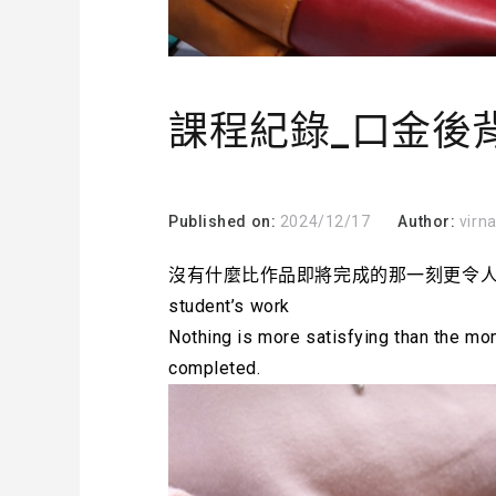
課程紀錄_口金後
Published on:
2024/12/17
Author:
virn
沒有什麼比作品即將完成的那一刻更令
student’s work
Nothing is more satisfying than the mo
completed.