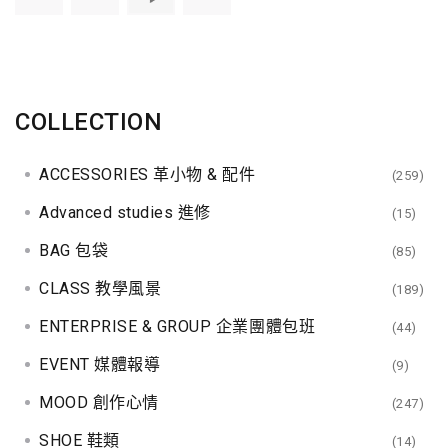
COLLECTION
ACCESSORIES 革小物 & 配件
(259)
Advanced studies 進修
(15)
BAG 包袋
(85)
CLASS 教學風景
(189)
ENTERPRISE & GROUP 企業團體包班
(44)
EVENT 媒體報導
(9)
MOOD 創作心情
(247)
SHOE 鞋類
(14)