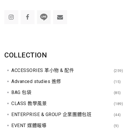
COLLECTION
ACCESSORIES 革小物 & 配件
(259)
Advanced studies 進修
(15)
BAG 包袋
(85)
CLASS 教學風景
(189)
ENTERPRISE & GROUP 企業團體包班
(44)
EVENT 媒體報導
(9)