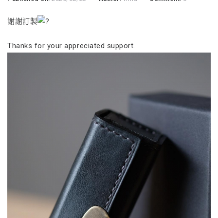
謝謝訂製
Thanks for your appreciated support.