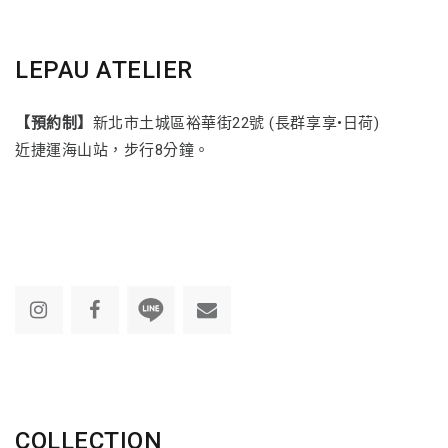
LEPAU ATELIER
【預約制】
新北市土城區裕華街22號 (長群享享•日荷)
近捷運海山站，步行8分鐘。
COLLECTION