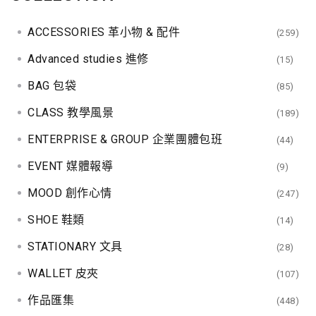
ACCESSORIES 革小物 & 配件
(259)
Advanced studies 進修
(15)
BAG 包袋
(85)
CLASS 教學風景
(189)
ENTERPRISE & GROUP 企業團體包班
(44)
EVENT 媒體報導
(9)
MOOD 創作心情
(247)
SHOE 鞋類
(14)
STATIONARY 文具
(28)
WALLET 皮夾
(107)
作品匯集
(448)