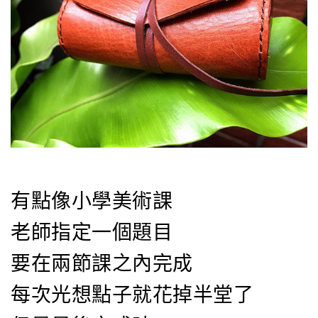
有點像小學美術課
老師指定一個題目
要在兩節課之內完成
每次光想點子就花掉半堂了