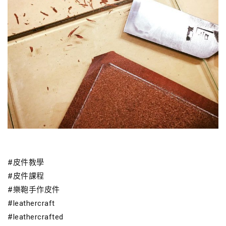
#皮件教學
#皮件課程
#樂鞄手作皮件
#leathercraft
#leathercrafted