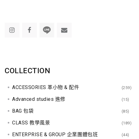
COLLECTION
ACCESSORIES 革小物 & 配件
(259)
Advanced studies 進修
(15)
BAG 包袋
(85)
CLASS 教學風景
(189)
ENTERPRISE & GROUP 企業團體包班
(44)