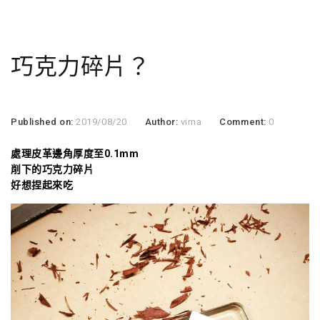
巧克力碎片？
Published on:
2019/08/20
Author:
virna
Comment:
0
處理皮革邊角厚度至0.1mm
削下的巧克力碎片
好想捏起來吃