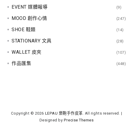
EVENT 媒體報導
(9)
MOOD 創作心情
(247)
SHOE 鞋類
(14)
STATIONARY 文具
(28)
WALLET 皮夾
(107)
作品匯集
(448)
Copyright © 2026
LEPAU 樂鞄手作皮革
. All rights reserved.
|
Designed by
Precise Themes