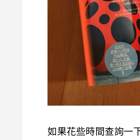
如果花些時間查詢一