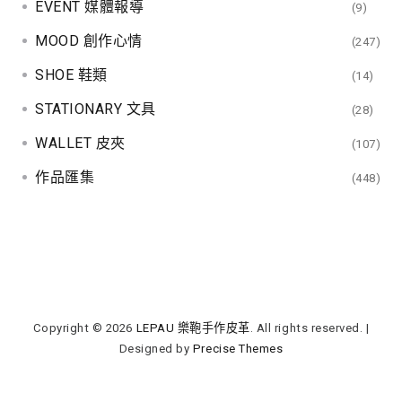
EVENT 媒體報導
(9)
MOOD 創作心情
(247)
SHOE 鞋類
(14)
STATIONARY 文具
(28)
WALLET 皮夾
(107)
作品匯集
(448)
Copyright © 2026
LEPAU 樂鞄手作皮革
. All rights reserved.
|
Designed by
Precise Themes