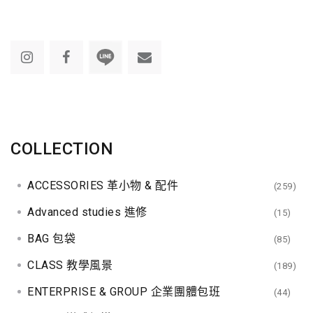
COLLECTION
ACCESSORIES 革小物 & 配件
(259)
Advanced studies 進修
(15)
BAG 包袋
(85)
CLASS 教學風景
(189)
ENTERPRISE & GROUP 企業團體包班
(44)