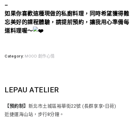
–
如果你喜歡這種現做的私廚料理，同時希望獲得難
忘美好的課程體驗，請提前預約，讓我用心準備每
道料理喔～
Category:
MOOD 創作心情
LEPAU ATELIER
【預約制】
新北市土城區裕華街22號 (長群享享•日荷)
近捷運海山站，步行8分鐘。