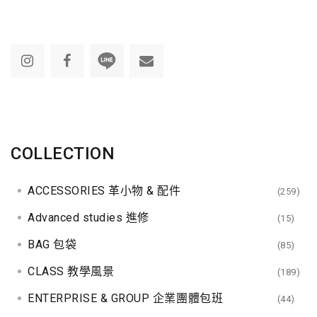
COLLECTION
ACCESSORIES 革小物 & 配件
(259)
Advanced studies 進修
(15)
BAG 包袋
(85)
CLASS 教學風景
(189)
ENTERPRISE & GROUP 企業團體包班
(44)