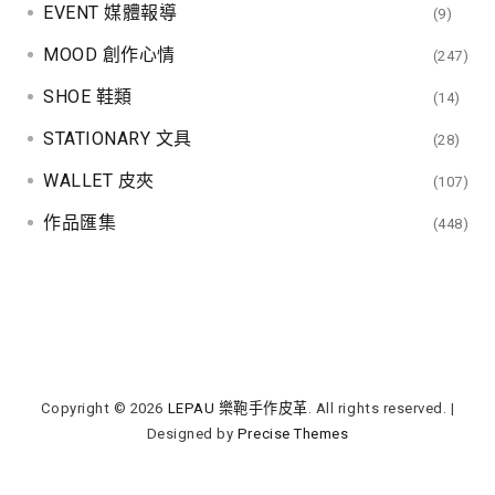
EVENT 媒體報導
(9)
MOOD 創作心情
(247)
SHOE 鞋類
(14)
STATIONARY 文具
(28)
WALLET 皮夾
(107)
作品匯集
(448)
Copyright © 2026
LEPAU 樂鞄手作皮革
. All rights reserved.
|
Designed by
Precise Themes