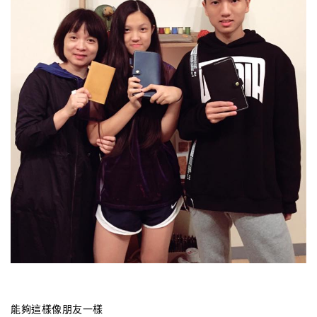
能夠這樣像朋友一樣