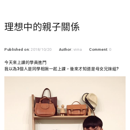
理想中的親子關係
Published on:
2018/10/20
Author:
virna
Comment:
0
今天來上課的學員進門
我以為3個人是同學相揪一起上課，後來才知道是母女兄妹組
?