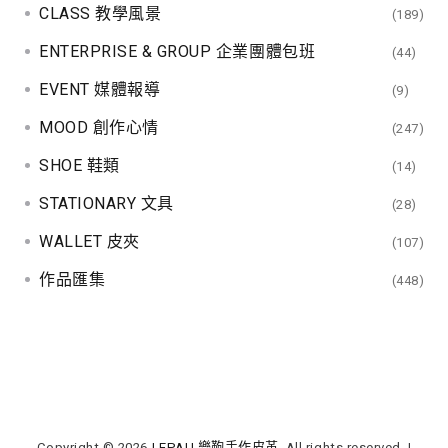
CLASS 教學風景
(189)
ENTERPRISE & GROUP 企業團體包班
(44)
EVENT 媒體報導
(9)
MOOD 創作心情
(247)
SHOE 鞋類
(14)
STATIONARY 文具
(28)
WALLET 皮夾
(107)
作品匯集
(448)
Copyright © 2026
LEPAU 樂鞄手作皮革
. All rights reserved.
|