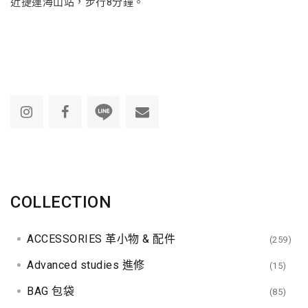
近捷運海山站，步行8分鐘。
COLLECTION
ACCESSORIES 革小物 & 配件
(259)
Advanced studies 進修
(15)
BAG 包袋
(85)