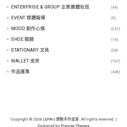
ENTERPRISE & GROUP 企業團體包班
(44)
EVENT 媒體報導
(9)
MOOD 創作心情
(247)
SHOE 鞋類
(14)
STATIONARY 文具
(28)
WALLET 皮夾
(107)
作品匯集
(448)
Copyright © 2026
LEPAU 樂鞄手作皮革
. All rights reserved.
|
Designed by
Precise Themes