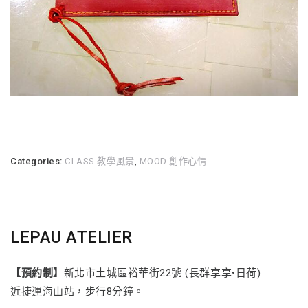
Categories:
CLASS 教學風景
,
MOOD 創作心情
LEPAU ATELIER
【預約制】
新北市土城區裕華街22號 (長群享享•日荷)
近捷運海山站，步行8分鐘。