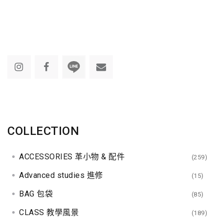
COLLECTION
ACCESSORIES 革小物 & 配件
(259)
Advanced studies 進修
(15)
BAG 包袋
(85)
CLASS 教學風景
(189)