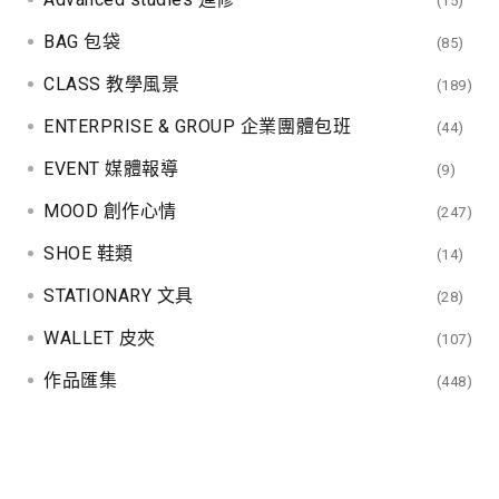
(15)
BAG 包袋
(85)
CLASS 教學風景
(189)
ENTERPRISE & GROUP 企業團體包班
(44)
EVENT 媒體報導
(9)
MOOD 創作心情
(247)
SHOE 鞋類
(14)
STATIONARY 文具
(28)
WALLET 皮夾
(107)
作品匯集
(448)