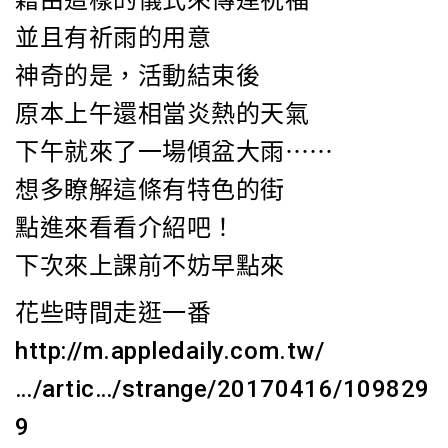
並且有祈雨的用意
神奇的是，活動結束後
原本上午還相當炎熱的天氣
下午就來了一場傾盆大雨⋯⋯
想多瞭解這條有特色的街
點進來看看介紹吧！
下次來上課前不妨早點來
花些時間走逛一番
http://m.appledaily.com.tw/
…/artic…/strange/20170416/109829
9