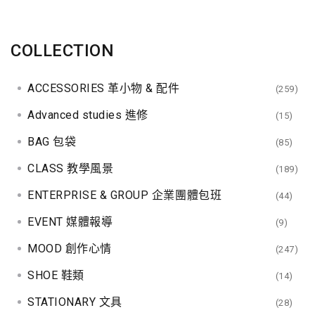
COLLECTION
ACCESSORIES 革小物 & 配件
(259)
Advanced studies 進修
(15)
BAG 包袋
(85)
CLASS 教學風景
(189)
ENTERPRISE & GROUP 企業團體包班
(44)
EVENT 媒體報導
(9)
MOOD 創作心情
(247)
SHOE 鞋類
(14)
STATIONARY 文具
(28)