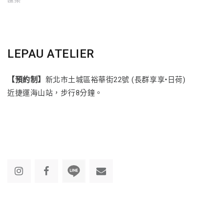
LEPAU ATELIER
【預約制】
新北市土城區裕華街22號 (長群享享•日荷)
近捷運海山站，步行8分鐘。