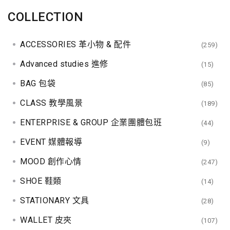
COLLECTION
ACCESSORIES 革小物 & 配件
(259)
Advanced studies 進修
(15)
BAG 包袋
(85)
CLASS 教學風景
(189)
ENTERPRISE & GROUP 企業團體包班
(44)
EVENT 媒體報導
(9)
MOOD 創作心情
(247)
SHOE 鞋類
(14)
STATIONARY 文具
(28)
WALLET 皮夾
(107)