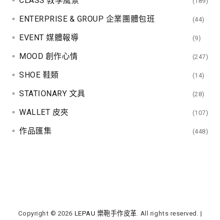
CLASS 教學風景
(189)
ENTERPRISE & GROUP 企業團體包班
(44)
EVENT 媒體報導
(9)
MOOD 創作心情
(247)
SHOE 鞋類
(14)
STATIONARY 文具
(28)
WALLET 皮夾
(107)
作品匯集
(448)
Copyright © 2026
LEPAU 樂鞄手作皮革
. All rights reserved.
|