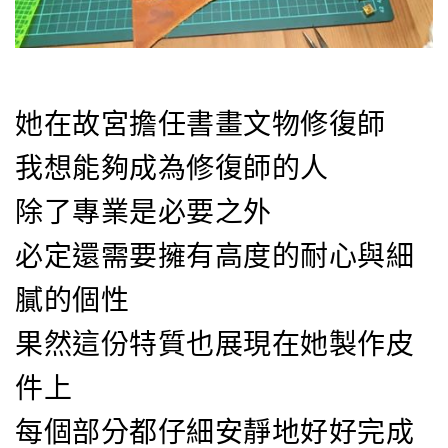
她在故宮擔任書畫文物修復師
我想能夠成為修復師的人
除了專業是必要之外
必定還需要擁有高度的耐心與細
膩的個性
果然這份特質也展現在她製作皮
件上
每個部分都仔細安靜地好好完成