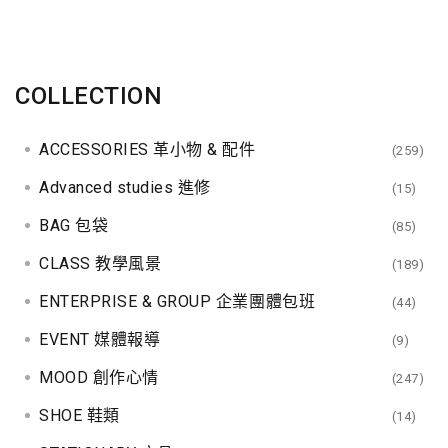
COLLECTION
ACCESSORIES 革小物 & 配件
(259)
Advanced studies 進修
(15)
BAG 包袋
(85)
CLASS 教學風景
(189)
ENTERPRISE & GROUP 企業團體包班
(44)
EVENT 媒體報導
(9)
MOOD 創作心情
(247)
SHOE 鞋類
(14)