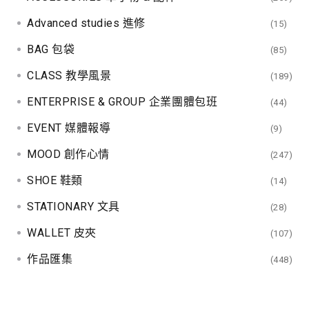
Advanced studies 進修
(15)
BAG 包袋
(85)
CLASS 教學風景
(189)
ENTERPRISE & GROUP 企業團體包班
(44)
EVENT 媒體報導
(9)
MOOD 創作心情
(247)
SHOE 鞋類
(14)
STATIONARY 文具
(28)
WALLET 皮夾
(107)
作品匯集
(448)