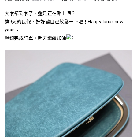
大家都到家了，還是正在路上呢？
連9天的長假，好好讓自己放鬆一下吧！Happy lunar new
year ~
壓線完成訂單，明天繼續加油