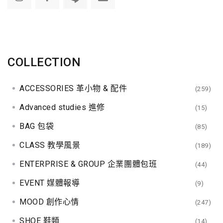
COLLECTION
ACCESSORIES 革小物 & 配件
(259)
Advanced studies 進修
(15)
BAG 包袋
(85)
CLASS 教學風景
(189)
ENTERPRISE & GROUP 企業團體包班
(44)
EVENT 媒體報導
(9)
MOOD 創作心情
(247)
SHOE 鞋類
(14)