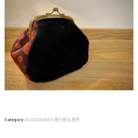
Category:
ACCESSORIES 革小物 & 配件