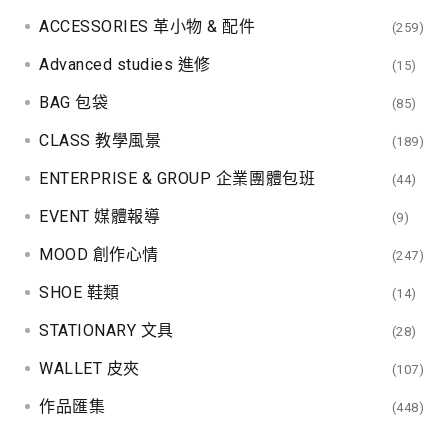
ACCESSORIES 革小物 & 配件
(259)
Advanced studies 進修
(15)
BAG 包袋
(85)
CLASS 教學風景
(189)
ENTERPRISE & GROUP 企業團體包班
(44)
EVENT 媒體報導
(9)
MOOD 創作心情
(247)
SHOE 鞋類
(14)
STATIONARY 文具
(28)
WALLET 皮夾
(107)
作品匯集
(448)