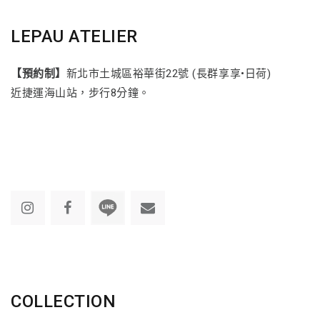
LEPAU ATELIER
【預約制】
新北市土城區裕華街22號 (長群享享•日荷)
近捷運海山站，步行8分鐘。
COLLECTION