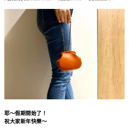
耶～假期開始了！
祝大家新年快樂～