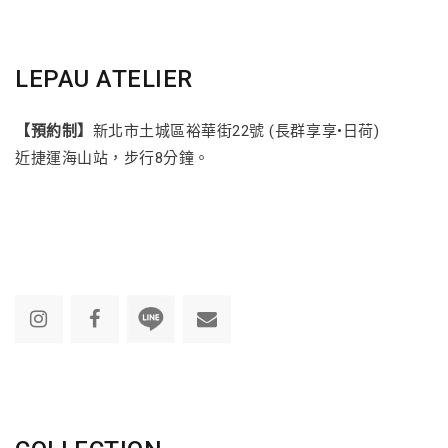
LEPAU ATELIER
【預約制】
新北市土城區裕華街22號 (長群享享•日荷)
近捷運海山站，步行8分鐘。