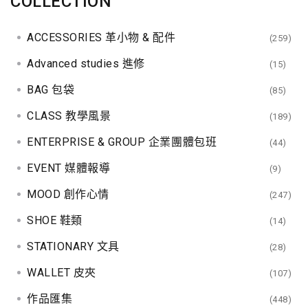
COLLECTION
ACCESSORIES 革小物 & 配件
(259)
Advanced studies 進修
(15)
BAG 包袋
(85)
CLASS 教學風景
(189)
ENTERPRISE & GROUP 企業團體包班
(44)
EVENT 媒體報導
(9)
MOOD 創作心情
(247)
SHOE 鞋類
(14)
STATIONARY 文具
(28)
WALLET 皮夾
(107)
作品匯集
(448)