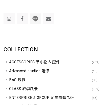
COLLECTION
ACCESSORIES 革小物 & 配件
(259)
Advanced studies 進修
(15)
BAG 包袋
(85)
CLASS 教學風景
(189)
ENTERPRISE & GROUP 企業團體包班
(44)