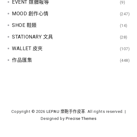
EVENT 媒體報導
(9)
MOOD 創作心情
(247)
SHOE 鞋類
(14)
STATIONARY 文具
(28)
WALLET 皮夾
(107)
作品匯集
(448)
Copyright © 2026
LEPAU 樂鞄手作皮革
. All rights reserved.
|
Designed by
Precise Themes