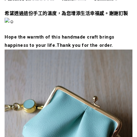
希望透過這份手工的溫度，為您增添生活幸福感。謝謝訂製
Hope the warmth of this handmade craft brings
happiness to your life.Thank you for the order.