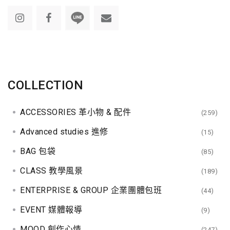
COLLECTION
ACCESSORIES 革小物 & 配件
(259)
Advanced studies 進修
(15)
BAG 包袋
(85)
CLASS 教學風景
(189)
ENTERPRISE & GROUP 企業團體包班
(44)
EVENT 媒體報導
(9)
MOOD 創作心情
(247)