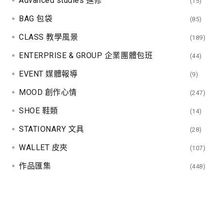
Advanced studies 進修
(15)
BAG 包袋
(85)
CLASS 教學風景
(189)
ENTERPRISE & GROUP 企業團體包班
(44)
EVENT 媒體報導
(9)
MOOD 創作心情
(247)
SHOE 鞋類
(14)
STATIONARY 文具
(28)
WALLET 皮夾
(107)
作品匯集
(448)