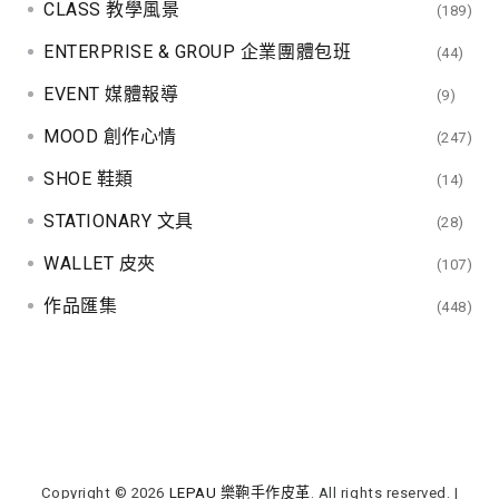
CLASS 教學風景
(189)
ENTERPRISE & GROUP 企業團體包班
(44)
EVENT 媒體報導
(9)
MOOD 創作心情
(247)
SHOE 鞋類
(14)
STATIONARY 文具
(28)
WALLET 皮夾
(107)
作品匯集
(448)
Copyright © 2026
LEPAU 樂鞄手作皮革
. All rights reserved.
|