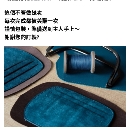
這個不管做幾次
每次完成都被美翻一次
謹慎包裝，準備送到主人手上～
謝謝您的訂製?