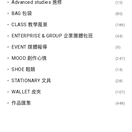
Advanced studies 進修
(15)
BAG 包袋
(85)
CLASS 教學風景
(189)
ENTERPRISE & GROUP 企業團體包班
(44)
EVENT 媒體報導
(9)
MOOD 創作心情
(247)
SHOE 鞋類
(14)
STATIONARY 文具
(28)
WALLET 皮夾
(107)
作品匯集
(448)