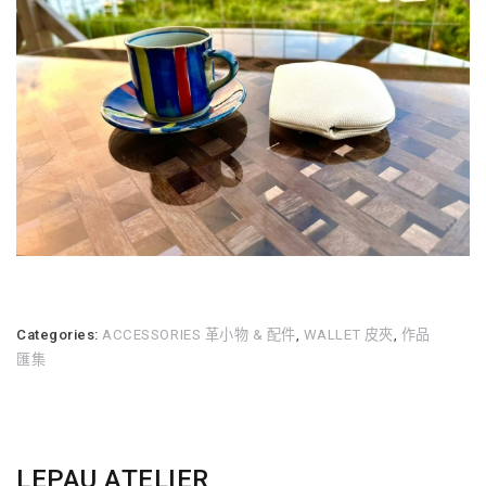
Categories:
ACCESSORIES 革小物 & 配件
,
WALLET 皮夾
,
作品
匯集
LEPAU ATELIER