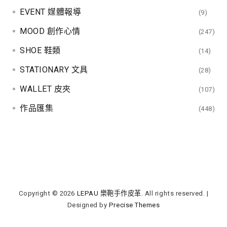
EVENT 媒體報導
(9)
MOOD 創作心情
(247)
SHOE 鞋類
(14)
STATIONARY 文具
(28)
WALLET 皮夾
(107)
作品匯集
(448)
Copyright © 2026
LEPAU 樂鞄手作皮革
. All rights reserved.
|
Designed by
Precise Themes