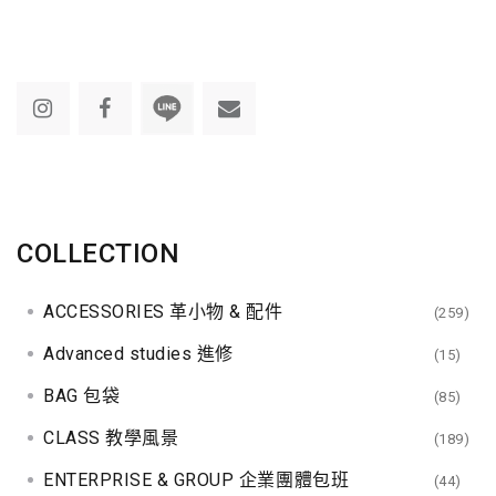
COLLECTION
ACCESSORIES 革小物 & 配件
(259)
Advanced studies 進修
(15)
BAG 包袋
(85)
CLASS 教學風景
(189)
ENTERPRISE & GROUP 企業團體包班
(44)