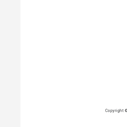
Copyright 