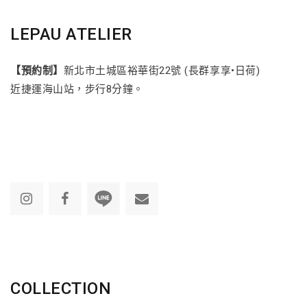
LEPAU ATELIER
【預約制】
新北市土城區裕華街22號 (長群享享•日荷)
近捷運海山站，步行8分鐘。
COLLECTION