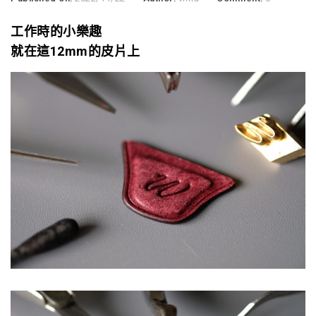
工作時的小樂趣
就在這12mm的皮片上