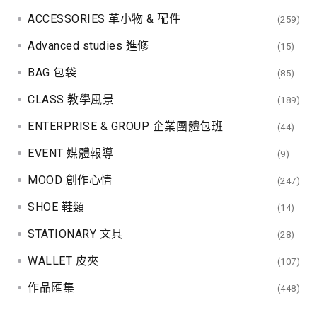
ACCESSORIES 革小物 & 配件
(259)
Advanced studies 進修
(15)
BAG 包袋
(85)
CLASS 教學風景
(189)
ENTERPRISE & GROUP 企業團體包班
(44)
EVENT 媒體報導
(9)
MOOD 創作心情
(247)
SHOE 鞋類
(14)
STATIONARY 文具
(28)
WALLET 皮夾
(107)
作品匯集
(448)