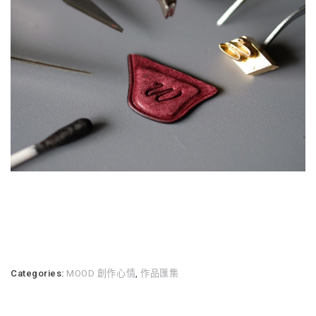
Categories:
MOOD 創作心情
,
作品匯集