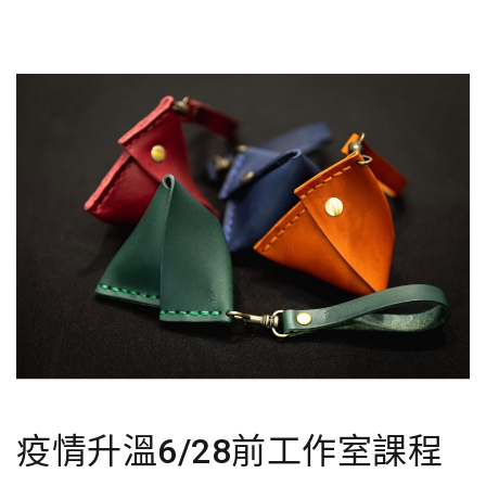
疫情升溫6/28前工作室課程