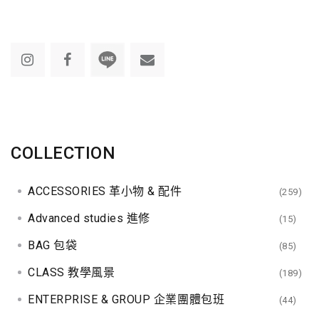
COLLECTION
ACCESSORIES 革小物 & 配件
(259)
Advanced studies 進修
(15)
BAG 包袋
(85)
CLASS 教學風景
(189)
ENTERPRISE & GROUP 企業團體包班
(44)