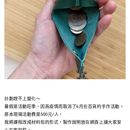
計劃趕不上變化～
暑假是活動旺季，因爲疫情而取消了6月在百貨的手作活動。
原本現場活動費是500元/人，
我將課程改成材料包的形式，製作說明放在網頁上讓大家安