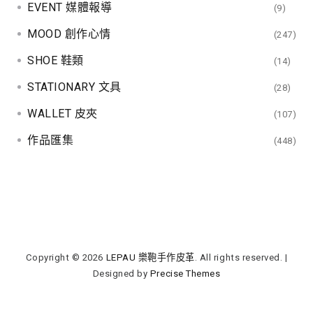
EVENT 媒體報導
(9)
MOOD 創作心情
(247)
SHOE 鞋類
(14)
STATIONARY 文具
(28)
WALLET 皮夾
(107)
作品匯集
(448)
Copyright © 2026
LEPAU 樂鞄手作皮革
. All rights reserved.
|
Designed by
Precise Themes