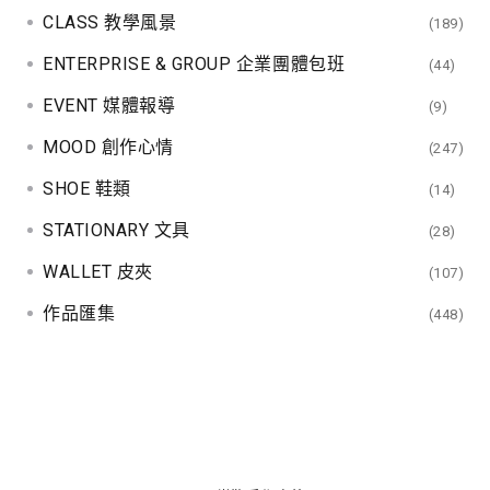
CLASS 教學風景
(189)
ENTERPRISE & GROUP 企業團體包班
(44)
EVENT 媒體報導
(9)
MOOD 創作心情
(247)
SHOE 鞋類
(14)
STATIONARY 文具
(28)
WALLET 皮夾
(107)
作品匯集
(448)