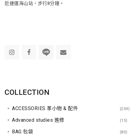
近捷運海山站，步行8分鐘。
COLLECTION
ACCESSORIES 革小物 & 配件
(259)
Advanced studies 進修
(15)
BAG 包袋
(85)