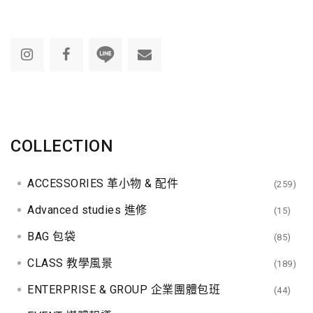
COLLECTION
ACCESSORIES 革小物 & 配件
(259)
Advanced studies 進修
(15)
BAG 包袋
(85)
CLASS 教學風景
(189)
ENTERPRISE & GROUP 企業團體包班
(44)