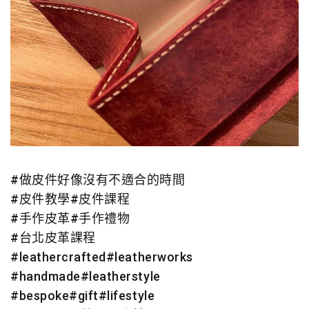
#
做皮件好像沒有不適合的時間
#
皮件教學
#
皮件課程
#
手作皮革
#
手作禮物
#
台北皮革課程
#
leathercrafted
#
leatherworks
#
handmade
#
leatherstyle
#
bespoke
#
gift
#
lifestyle