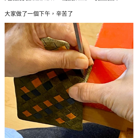
大家做了一個下午，辛苦了