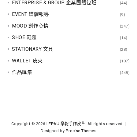
ENTERPRISE & GROUP 企業團體包班
(44)
EVENT 媒體報導
(9)
MOOD 創作心情
(247)
SHOE 鞋類
(14)
STATIONARY 文具
(28)
WALLET 皮夾
(107)
作品匯集
(448)
Copyright © 2026
LEPAU 樂鞄手作皮革
. All rights reserved.
|
Designed by
Precise Themes