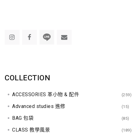
COLLECTION
ACCESSORIES 革小物 & 配件
(259)
Advanced studies 進修
(15)
BAG 包袋
(85)
CLASS 教學風景
(189)