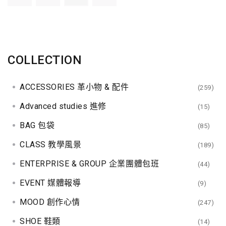
COLLECTION
ACCESSORIES 革小物 & 配件
(259)
Advanced studies 進修
(15)
BAG 包袋
(85)
CLASS 教學風景
(189)
ENTERPRISE & GROUP 企業團體包班
(44)
EVENT 媒體報導
(9)
MOOD 創作心情
(247)
SHOE 鞋類
(14)