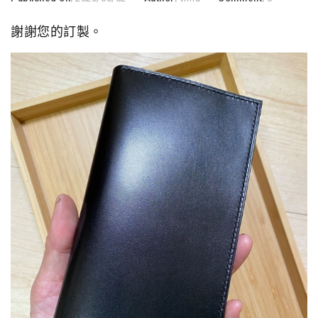
謝謝您的訂製。