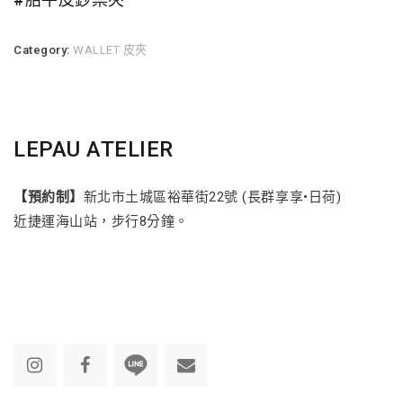
Category:
WALLET 皮夾
LEPAU ATELIER
【預約制】
新北市土城區裕華街22號 (長群享享•日荷)
近捷運海山站，步行8分鐘。