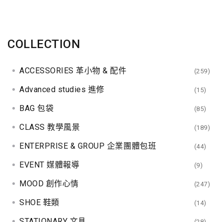
COLLECTION
ACCESSORIES 革小物 & 配件
(259)
Advanced studies 進修
(15)
BAG 包袋
(85)
CLASS 教學風景
(189)
ENTERPRISE & GROUP 企業團體包班
(44)
EVENT 媒體報導
(9)
MOOD 創作心情
(247)
SHOE 鞋類
(14)
STATIONARY 文具
(28)