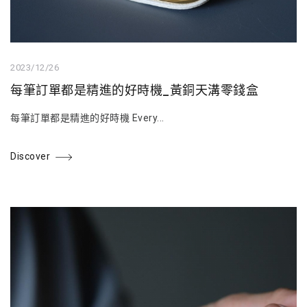
2023/12/26
每筆訂單都是精進的好時機_黃銅天溝零錢盒
每筆訂單都是精進的好時機 Every...
Discover