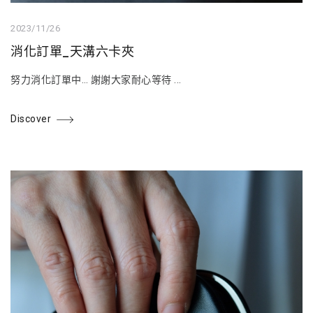
2023/11/26
消化訂單_天溝六卡夾
努力消化訂單中… 謝謝大家耐心等待 ...
Discover