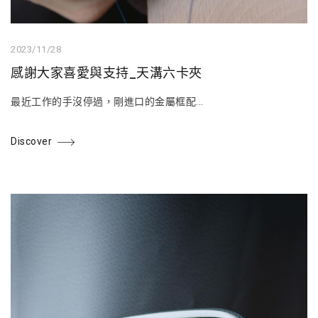
2023/11/28
感謝大家喜愛與支持_天溝六卡夾
最近工作的手沒停過，剛進口的金屬框配...
Discover