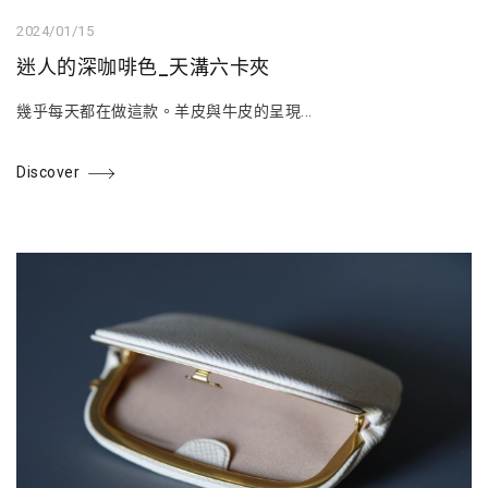
2024/01/15
迷人的深咖啡色_天溝六卡夾
幾乎每天都在做這款。羊皮與牛皮的呈現...
Discover