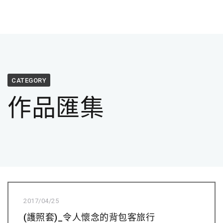
CATEGORY
作品匯集
2017/04/25
(護照套)_令人懷念的背包客旅行