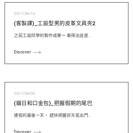
2017/04/13
(客製課)_工設型男的皮革文具夾2
之前工設同學的製作成果～ 看得出這是...
Discover
2017/04/03
(貓日和口金包)_把握假期的尾巴
連假的最後一天， 趕快把握好天氣出門...
Discover