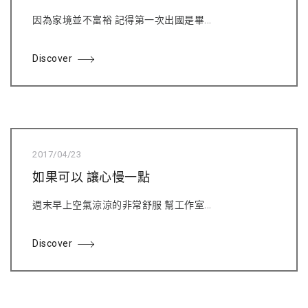
因為家境並不富裕 記得第一次出國是畢...
Discover
2017/04/23
如果可以 讓心慢一點
週末早上空氣涼涼的非常舒服 幫工作室...
Discover