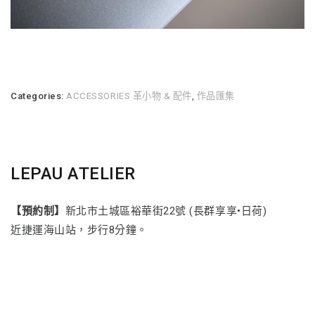
Categories:
ACCESSORIES 革小物 & 配件
,
作品匯集
LEPAU ATELIER
【預約制】
新北市土城區裕華街22號 (長群享享•日荷)
近捷運海山站，步行8分鐘。