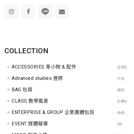
COLLECTION
ACCESSORIES 革小物 & 配件
(259)
Advanced studies 進修
(15)
BAG 包袋
(85)
CLASS 教學風景
(189)
ENTERPRISE & GROUP 企業團體包班
(44)
EVENT 媒體報導
(9)