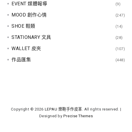
EVENT 媒體報導
(9)
MOOD 創作心情
(247)
SHOE 鞋類
(14)
STATIONARY 文具
(28)
WALLET 皮夾
(107)
作品匯集
(448)
Copyright © 2026
LEPAU 樂鞄手作皮革
. All rights reserved.
|
Designed by
Precise Themes