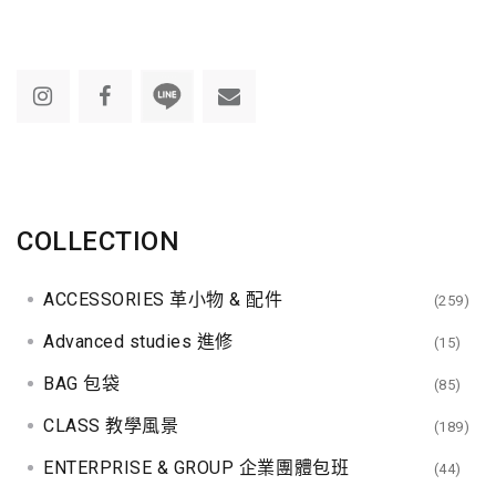
COLLECTION
ACCESSORIES 革小物 & 配件
(259)
Advanced studies 進修
(15)
BAG 包袋
(85)
CLASS 教學風景
(189)
ENTERPRISE & GROUP 企業團體包班
(44)