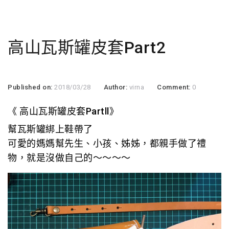
高山瓦斯罐皮套Part2
Published on:
2018/03/28
Author:
virna
Comment:
0
《 高山瓦斯罐皮套Partll》
幫瓦斯罐綁上鞋帶了
可愛的媽媽幫先生、小孩、姊姊，都親手做了禮
物，就是沒做自己的～～～～