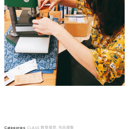
Categories:
CLASS 教學風景
,
作品匯集