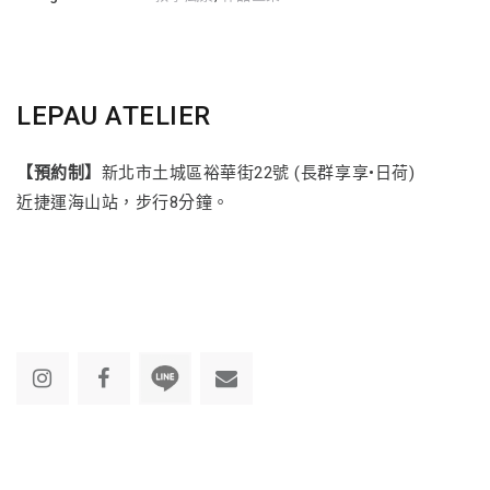
LEPAU ATELIER
【預約制】
新北市土城區裕華街22號 (長群享享•日荷)
近捷運海山站，步行8分鐘。