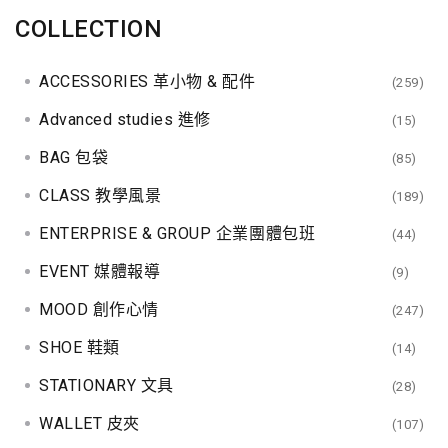
COLLECTION
ACCESSORIES 革小物 & 配件
(259)
Advanced studies 進修
(15)
BAG 包袋
(85)
CLASS 教學風景
(189)
ENTERPRISE & GROUP 企業團體包班
(44)
EVENT 媒體報導
(9)
MOOD 創作心情
(247)
SHOE 鞋類
(14)
STATIONARY 文具
(28)
WALLET 皮夾
(107)