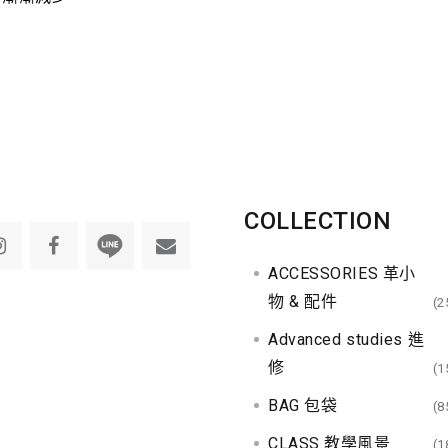
COLLECTION
ACCESSORIES 革小
物 & 配件
(2
Advanced studies 進
修
(1
BAG 包袋
(8
CLASS 教學風景
(1